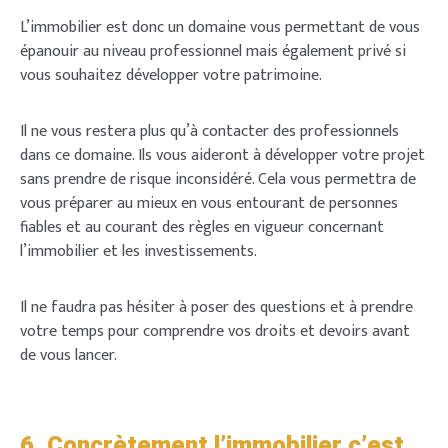
L’immobilier est donc un domaine vous permettant de vous
épanouir au niveau professionnel mais également privé si
vous souhaitez développer votre patrimoine.
Il ne vous restera plus qu’à contacter des professionnels
dans ce domaine. Ils vous aideront à développer votre projet
sans prendre de risque inconsidéré. Cela vous permettra de
vous préparer au mieux en vous entourant de personnes
fiables et au courant des règles en vigueur concernant
l’immobilier et les investissements.
Il ne faudra pas hésiter à poser des questions et à prendre
votre temps pour comprendre vos droits et devoirs avant
de vous lancer.
6. Concrètement l’immobilier c’est