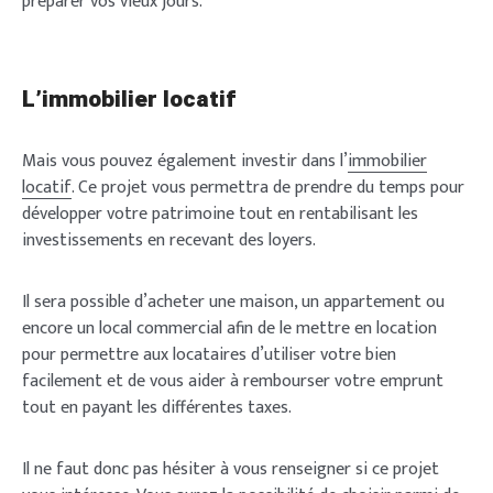
préparer vos vieux jours.
L’immobilier locatif
Mais vous pouvez également investir dans l’
immobilier
locatif
. Ce projet vous permettra de prendre du temps pour
développer votre patrimoine tout en rentabilisant les
investissements en recevant des loyers.
Il sera possible d’acheter une maison, un appartement ou
encore un local commercial afin de le mettre en location
pour permettre aux locataires d’utiliser votre bien
facilement et de vous aider à rembourser votre emprunt
tout en payant les différentes taxes.
Il ne faut donc pas hésiter à vous renseigner si ce projet