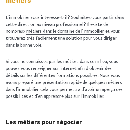
métiers
L’immobilier vous intéresse-t-il ? Souhaitez-vous partir dans
cette direction au niveau professionnel ? Il existe de
nombreux
métiers dans le domaine de l’immobilier
et vous
trouverez très facilement une solution pour vous diriger
dans la bonne voie.
Si vous ne connaissez pas les métiers dans ce milieu, vous
pouvez vous renseigner sur internet afin d’obtenir des
détails sur les différentes formations possibles. Nous vous
avons préparé une présentation rapide de quelques métiers
dans l’immobilier. Cela vous permettra d’avoir un aperçu des
possibilités et d’en apprendre plus sur l’immobilier.
Les métiers pour négocier