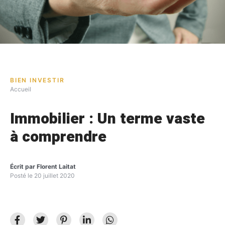
BIEN INVESTIR
Accueil
Immobilier : Un terme vaste
à comprendre
Écrit par
Florent Laitat
Posté le
20 juillet 2020