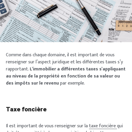
Comme dans chaque domaine, il est important de vous
renseigner sur l’aspect juridique et les différentes taxes s’y
rapportant.
L’immobilier a différentes taxes s’appliquant
au niveau de la propriété en fonction de sa valeur ou
des impôts sur le revenu
par exemple.
Taxe foncière
Il est important de vous renseigner sur la
taxe foncière
qui