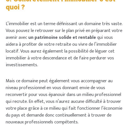
quoi ?
L’immobilier est un terme définissant un domaine très vaste.
Vous pouvez le retrouver sur le plan privé en préparant votre
avenir avec
un patrimoine solide et rentable
qui vous
aidera à profiter de votre retraite ou vivre de l’immobilier
locatif. Vous aurez également la possibilité de léguer cet
immobilier à votre descendance et de faire perdurer vos
investissements.
Mais ce domaine peut également vous accompagner au
niveau professionnel en vous donnant envie de vous
reconvertir pour vous épanouir dans un milieu professionnel
qui recrute. En effet, vous n’aurez aucune difficulté à trouver
votre place grâce à ce milieu qui fait fonctionner l’économie
du pays et demande donc continuellement à trouver de
nouveaux professionnels compétents.