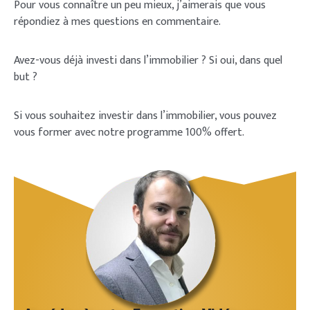
Pour vous connaître un peu mieux, j’aimerais que vous
répondiez à mes questions en commentaire.
Avez-vous déjà investi dans l’immobilier ? Si oui, dans quel
but ?
Si vous souhaitez investir dans l’immobilier, vous pouvez
vous former avec notre programme 100% offert.