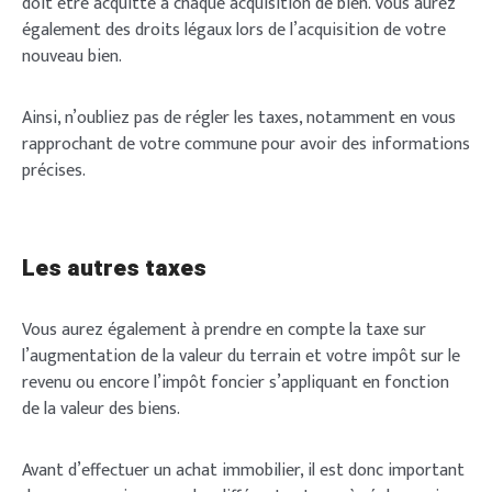
doit être acquitté à chaque acquisition de bien. Vous aurez
également des droits légaux lors de l’acquisition de votre
nouveau bien.
Ainsi, n’oubliez pas de régler les taxes, notamment en vous
rapprochant de votre commune pour avoir des informations
précises.
Les autres taxes
Vous aurez également à prendre en compte la taxe sur
l’augmentation de la valeur du terrain et votre impôt sur le
revenu ou encore l’impôt foncier s’appliquant en fonction
de la valeur des biens.
Avant d’effectuer un achat immobilier, il est donc important