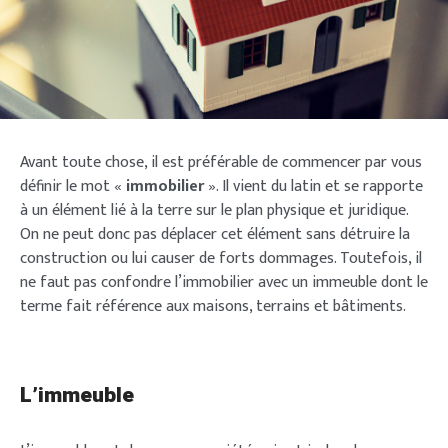
Avant toute chose, il est préférable de commencer par vous
définir le mot «
immobilier
». Il vient du latin et se rapporte
à un élément lié à la terre sur le plan physique et juridique.
On ne peut donc pas déplacer cet élément sans détruire la
construction ou lui causer de forts dommages. Toutefois, il
ne faut pas confondre l’immobilier avec un immeuble dont le
terme fait référence aux maisons, terrains et bâtiments.
L’immeuble