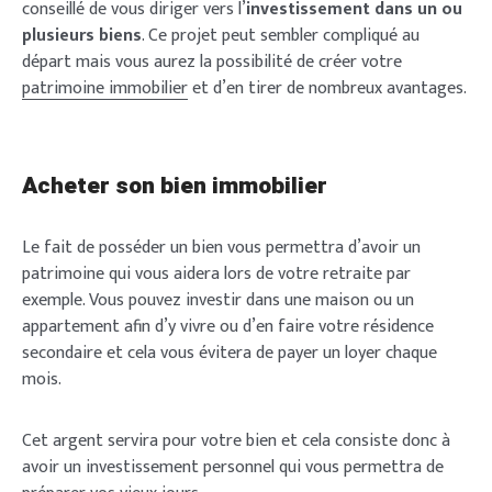
conseillé de vous diriger vers l’
investissement dans un ou
plusieurs biens
. Ce projet peut sembler compliqué au
départ mais vous aurez la possibilité de créer votre
patrimoine immobilier
et d’en tirer de nombreux avantages.
Acheter son bien immobilier
Le fait de posséder un bien vous permettra d’avoir un
patrimoine qui vous aidera lors de votre retraite par
exemple. Vous pouvez investir dans une maison ou un
appartement afin d’y vivre ou d’en faire votre résidence
secondaire et cela vous évitera de payer un loyer chaque
mois.
Cet argent servira pour votre bien et cela consiste donc à
avoir un investissement personnel qui vous permettra de