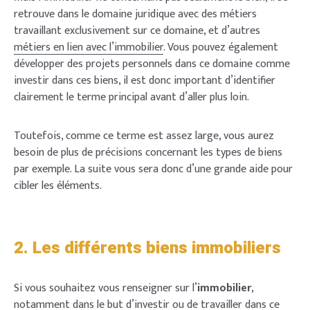
retrouve dans le domaine juridique avec des métiers
travaillant exclusivement sur ce domaine, et d’autres
métiers en lien avec l’immobilier
. Vous pouvez également
développer des projets personnels dans ce domaine comme
investir dans ces biens, il est donc important d’identifier
clairement le terme principal avant d’aller plus loin.
Toutefois, comme ce terme est assez large, vous aurez
besoin de plus de précisions concernant les types de biens
par exemple. La suite vous sera donc d’une grande aide pour
cibler les éléments.
2. Les différents biens immobiliers
Si vous souhaitez vous renseigner sur l’
immobilier
,
notamment dans le but d’investir ou de travailler dans ce