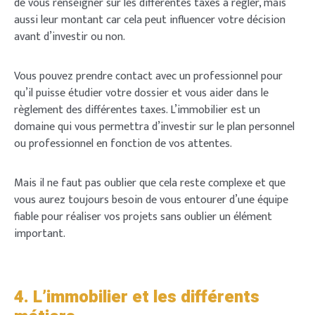
de vous renseigner sur les différentes taxes à régler, mais
aussi leur montant car cela peut influencer votre décision
avant d’investir ou non.
Vous pouvez prendre contact avec un professionnel pour
qu’il puisse étudier votre dossier et vous aider dans le
règlement des différentes taxes. L’immobilier est un
domaine qui vous permettra d’investir sur le plan personnel
ou professionnel en fonction de vos attentes.
Mais il ne faut pas oublier que cela reste complexe et que
vous aurez toujours besoin de vous entourer d’une équipe
fiable pour réaliser vos projets sans oublier un élément
important.
4. L’immobilier et les différents