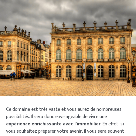
Ce domaine est très vaste et vous aurez de nombreuses
possibilités. Il sera donc envisageable de vivre une
expérience enrichissante avec l’immobilier
. En effet, si
vous souhaitez préparer votre avenir, il vous sera souvent