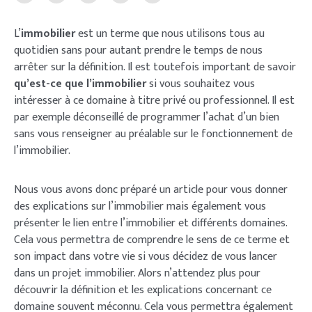
L’
immobilier
est un terme que nous utilisons tous au
quotidien sans pour autant prendre le temps de nous
arrêter sur la définition. Il est toutefois important de savoir
qu’est-ce que l’immobilier
si vous souhaitez vous
intéresser à ce domaine à titre privé ou professionnel. Il est
par exemple déconseillé de programmer l’achat d’un bien
sans vous renseigner au préalable sur le fonctionnement de
l’immobilier.
Nous vous avons donc préparé un article pour vous donner
des explications sur l’immobilier mais également vous
présenter le lien entre l’immobilier et différents domaines.
Cela vous permettra de comprendre le sens de ce terme et
son impact dans votre vie si vous décidez de vous lancer
dans un projet immobilier. Alors n’attendez plus pour
découvrir la définition et les explications concernant ce
domaine souvent méconnu. Cela vous permettra également