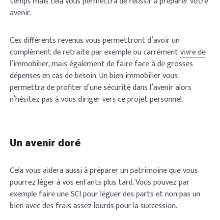
temps mais cela vous permettra de réussir à préparer votre
avenir.
Ces différents revenus vous permettront d’avoir un
complément de retraite par exemple ou carrément
vivre de
l’immobilier
, mais également de faire face à de grosses
dépenses en cas de besoin. Un bien immobilier vous
permettra de profiter d’une sécurité dans l’avenir alors
n’hésitez pas à vous diriger vers ce projet personnel.
Un avenir doré
Cela vous aidera aussi à préparer un patrimoine que vous
pourrez léger à vos enfants plus tard. Vous pouvez par
exemple faire une SCI pour léguer des parts et non pas un
bien avec des frais assez lourds pour la succession.