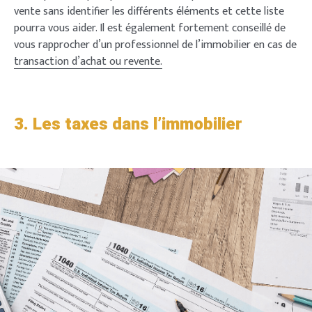
vente sans identifier les différents éléments et cette liste
pourra vous aider. Il est également fortement conseillé de
vous rapprocher d’un professionnel de l’immobilier en cas de
transaction d’achat ou revente.
3. Les taxes dans l’immobilier