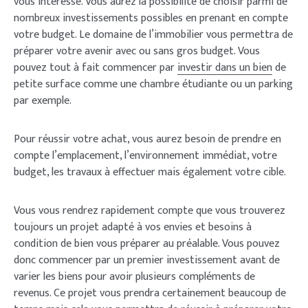
vous intéresse. Vous aurez la possibilité de choisir parmi de
nombreux investissements possibles en prenant en compte
votre budget. Le domaine de l’immobilier vous permettra de
préparer votre avenir avec ou sans gros budget. Vous
pouvez tout à fait commencer par
investir dans un bien
de
petite surface comme une chambre étudiante ou un parking
par exemple.
Pour réussir votre achat, vous aurez besoin de prendre en
compte l’emplacement, l’environnement immédiat, votre
budget, les travaux à effectuer mais également votre cible.
Vous vous rendrez rapidement compte que vous trouverez
toujours un projet adapté à vos envies et besoins à
condition de bien vous préparer au préalable. Vous pouvez
donc commencer par un premier investissement avant de
varier les biens pour avoir plusieurs compléments de
revenus. Ce projet vous prendra certainement beaucoup de