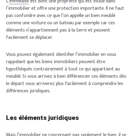
L’
immeuble
est donc une propriété qui est inclue dans
l’immobilier et offre une protection importante. Il ne faut
pas confondre avec ce que l’on appelle un bien meublé
comme une voiture ou un bateau par exemple car ces
éléments n’appartiennent pas à la terre et peuvent
facilement se déplacer.
Vous pouvez également identifier l’immobilier en vous
rappelant que les biens immobiliers peuvent être
hypothéqués contrairement à tout ce qui appartient au
meublé. Si vous arrivez à bien différencier ces éléments dès
le départ vous arriverez plus facilement à comprendre les
différences juridiques.
Les éléments juridiques
Mais l’immobilier ne concernant pas seulement le bien, il se