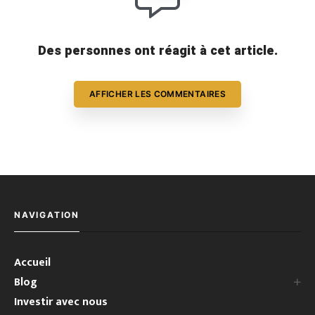
Des personnes ont réagit à cet article.
AFFICHER LES COMMENTAIRES
NAVIGATION
Accueil
Blog
Investir avec nous