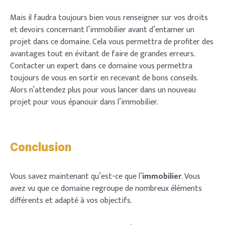
Mais il faudra toujours bien vous renseigner sur vos droits
et devoirs concernant l’immobilier avant d’entamer un
projet dans ce domaine. Cela vous permettra de profiter des
avantages tout en évitant de faire de grandes erreurs.
Contacter un expert dans ce domaine vous permettra
toujours de vous en sortir en recevant de bons conseils.
Alors n’attendez plus pour vous lancer dans un nouveau
projet pour vous épanouir dans l’immobilier.
Conclusion
Vous savez maintenant qu’est-ce que l’
immobilier
. Vous
avez vu que ce domaine regroupe de nombreux éléments
différents et adapté à vos objectifs.