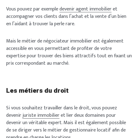
Vous pouvez par exemple
devenir agent immobilier
et
accompagner vos clients dans l’achat et la vente d’un bien
en l’aidant à trouver la perle rare.
Mais le métier de négociateur immobilier est également
accessible en vous permettant de profiter de votre
expertise pour trouver des biens attractifs tout en fixant un
prix correspondant au marché.
Les métiers du droit
Si vous souhaitez travailler dans le droit, vous pouvez
devenir
juriste immobilier
et lier deux domaines pour
devenir un véritable expert. Mais il est également possible
de se diriger vers le métier de gestionnaire locatif afin de
prendre en charge les locations.