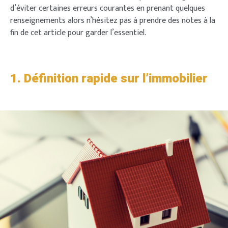
d’éviter certaines erreurs courantes en prenant quelques
renseignements alors n’hésitez pas à prendre des notes à la
fin de cet article pour garder l’essentiel.
1. Définition rapide sur l’immobilier