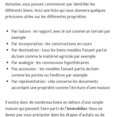
domaine, vous pouvez commencer par identifier les
différents biens. Voici une liste qui vous donnera quelques
précisions utiles sur les différentes propriétés.
Par nature : en rapport avec le sol comme un terrain par
exemple
Par incorporation : les constructions en cours
Par destination : tous les biens meubles faisant partie
du bien comme le matériel agricole par exemple.
Par analogie : les concessions hypothécaires
Pas accession : les meubles faisant partis du bien
comme les portes ou fenêtres par exemple.
Par représentation : cela concerne les documents
accordant une propriété comme l’écriture d’une maison.
Il existe donc de nombreux biens en dehors d’une simple
maison qui peuvent faire parti de l’
immobilier
. Vous ne
devez pas vous précipiter dans les étapes d’achats ou de