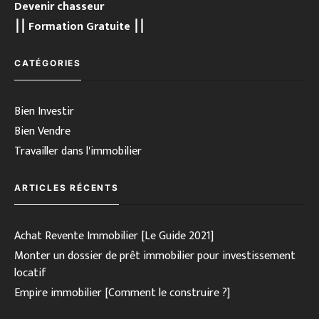
Devenir chasseur
⎮⎮ Formation Gratuite ⎮⎮
CATÉGORIES
Bien Investir
Bien Vendre
Travailler dans l'immobilier
ARTICLES RÉCENTS
Achat Revente Immobilier [Le Guide 2021]
Monter un dossier de prêt immobilier pour investissement
locatif
Empire immobilier [Comment le construire ?]