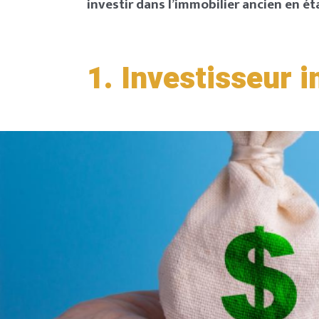
investir dans l’immobilier ancien en ét
1. Investisseur 