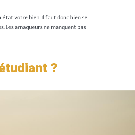
tat votre bien. Il faut donc bien se
hés. Les arnaqueurs ne manquent pas
étudiant
?