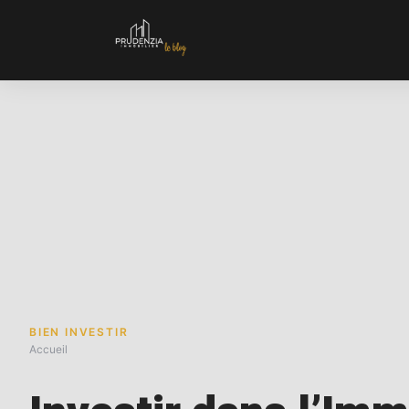
BIEN INVESTIR
Accueil