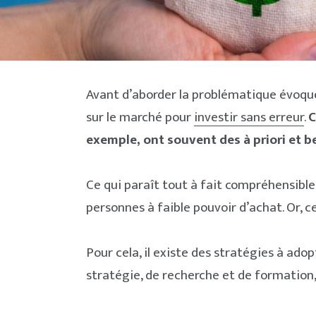
Avant d’aborder la problématique évoquée
sur le marché pour
investir sans erreur
.
C
exemple, ont souvent des à priori et b
Ce qui paraît tout à fait compréhensible.
personnes à faible pouvoir d’achat. Or, ce
Pour cela, il existe des stratégies à ad
stratégie, de recherche et de formation, 