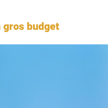
n gros budget