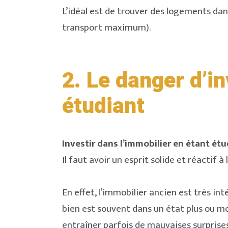
L’idéal est de trouver des logements dan
transport maximum).
2.
Le danger d’in
étudiant
Investir dans l’immobilier en étant ét
Il faut avoir un esprit solide et réactif
En effet, l’immobilier ancien est très i
bien est souvent dans un état plus ou m
entraîner parfois de mauvaises surprise