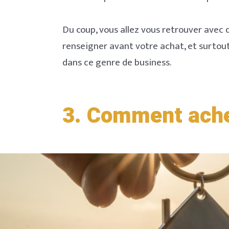
Du coup, vous allez vous retrouver avec 
renseigner avant votre achat, et surtou
dans ce genre de business.
3.
Comment achet