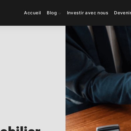
Accueil
Blog
Investir avec nous
Deveni