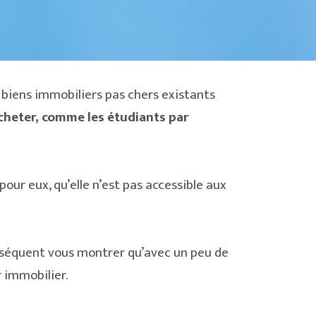
s biens immobiliers pas chers existants
cheter, comme les étudiants par
pour eux, qu’elle n’est pas accessible aux
conséquent vous montrer qu’avec un peu de
r immobilier.