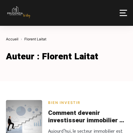
Accueil
Florent Laitat
Auteur :
Florent Laitat
BIEN INVESTIR
Comment devenir
investisseur immobilier ?
[En 2020]
Aujourd’hui, le secteur immobilier est