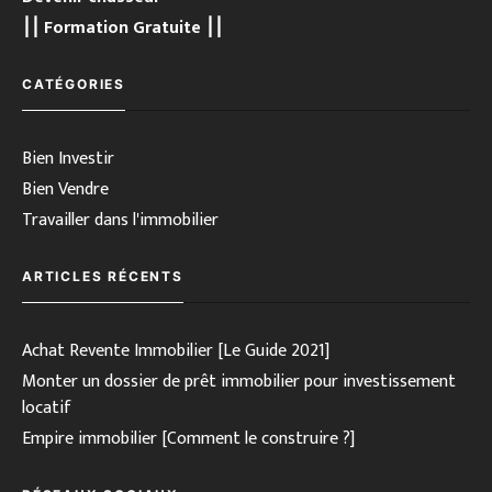
⎮⎮ Formation Gratuite ⎮⎮
CATÉGORIES
Bien Investir
Bien Vendre
Travailler dans l'immobilier
ARTICLES RÉCENTS
Achat Revente Immobilier [Le Guide 2021]
Monter un dossier de prêt immobilier pour investissement
locatif
Empire immobilier [Comment le construire ?]