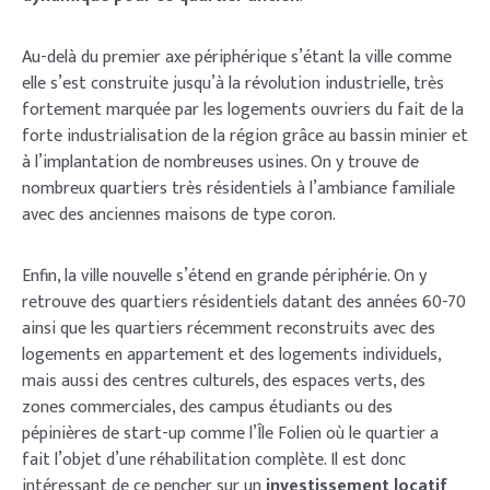
Au-delà du premier axe périphérique s’étant la ville comme
elle s’est construite jusqu’à la révolution industrielle, très
fortement marquée par les logements ouvriers du fait de la
forte industrialisation de la région grâce au bassin minier et
à l’implantation de nombreuses usines. On y trouve de
nombreux quartiers très résidentiels à l’ambiance familiale
avec des anciennes maisons de type coron.
Enfin, la ville nouvelle s’étend en grande périphérie. On y
retrouve des quartiers résidentiels datant des années 60-70
ainsi que les quartiers récemment reconstruits avec des
logements en appartement et des logements individuels,
mais aussi des centres culturels, des espaces verts, des
zones commerciales, des campus étudiants ou des
pépinières de start-up comme l’Île Folien où le quartier a
fait l’objet d’une réhabilitation complète. Il est donc
intéressant de ce pencher sur un
investissement locatif