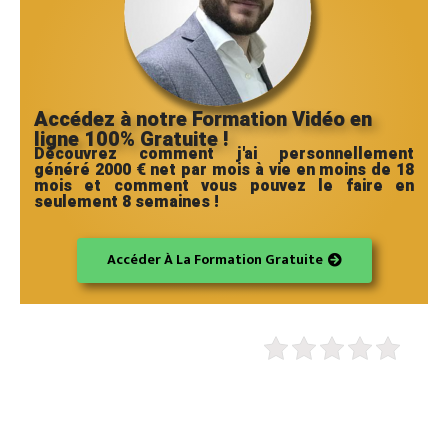
Accédez à notre Formation Vidéo en
ligne 100% Gratuite !
Découvrez comment j'ai personnellement
généré 2000 € net par mois à vie en moins de 18
mois et comment vous pouvez le faire en
seulement 8 semaines !
Accéder À La Formation Gratuite