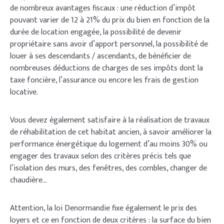
de nombreux avantages fiscaux : une réduction d’impôt
pouvant varier de 12 à 21% du prix du bien en fonction de la
durée de location engagée, la possibilité de devenir
propriétaire sans avoir d’apport personnel, la possibilité de
louer à ses descendants / ascendants, de bénéficier de
nombreuses déductions de charges de ses impôts dont la
taxe foncière, l’assurance ou encore les frais de gestion
locative.
Vous devez également satisfaire à la réalisation de travaux
de réhabilitation de cet habitat ancien, à savoir améliorer la
performance énergétique du logement d’au moins 30% ou
engager des travaux selon des critères précis tels que
l’isolation des murs, des fenêtres, des combles, changer de
chaudière…
Attention, la loi Denormandie fixe également le prix des
loyers et ce en fonction de deux critères : la surface du bien