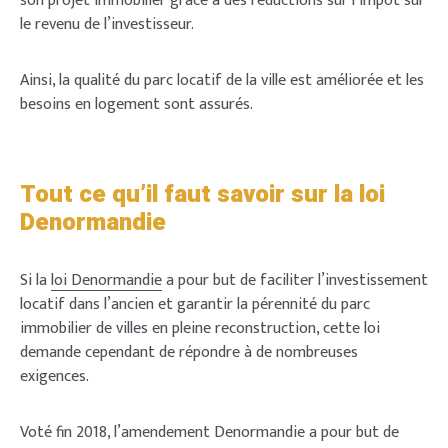
son projet immobilier grâce à des réductions sur l’impôt sur
le revenu de l’investisseur.
Ainsi, la qualité du parc locatif de la ville est améliorée et les
besoins en logement sont assurés.
Tout ce qu’il faut savoir sur la loi
Denormandie
Si la
loi Denormandie
a pour but de faciliter l’investissement
locatif dans l’ancien et garantir la pérennité du parc
immobilier de villes en pleine reconstruction, cette loi
demande cependant de répondre à de nombreuses
exigences.
Voté fin 2018, l’amendement Denormandie a pour but de