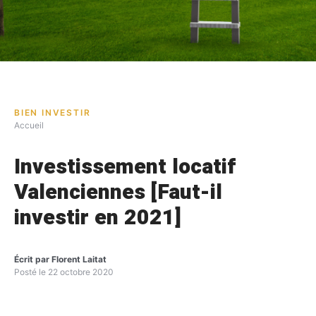
BIEN INVESTIR
Accueil
Investissement locatif
Valenciennes [Faut-il
investir en 2021]
Écrit par
Florent Laitat
Posté le
22 octobre 2020