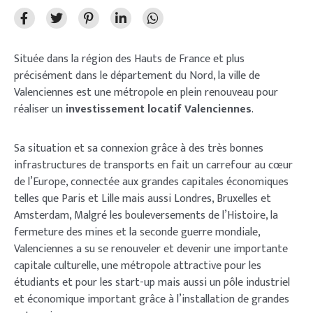
Située dans la région des Hauts de France et plus
précisément dans le département du Nord, la ville de
Valenciennes est une métropole en plein renouveau pour
réaliser un
investissement locatif Valenciennes
.
Sa situation et sa connexion grâce à des très bonnes
infrastructures de transports en fait un carrefour au cœur
de l’Europe, connectée aux grandes capitales économiques
telles que Paris et Lille mais aussi Londres, Bruxelles et
Amsterdam, Malgré les bouleversements de l’Histoire, la
fermeture des mines et la seconde guerre mondiale,
Valenciennes a su se renouveler et devenir une importante
capitale culturelle, une métropole attractive pour les
étudiants et pour les start-up mais aussi un pôle industriel
et économique important grâce à l’installation de grandes