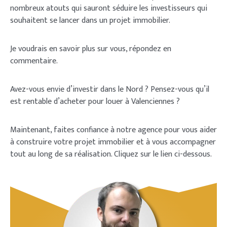
nombreux atouts qui sauront séduire les investisseurs qui
souhaitent se lancer dans un projet immobilier.
Je voudrais en savoir plus sur vous, répondez en
commentaire.
Avez-vous envie d’investir dans le Nord ? Pensez-vous qu’il
est rentable d’acheter pour louer à Valenciennes ?
Maintenant, faites confiance à notre agence pour vous aider
à construire votre projet immobilier et à vous accompagner
tout au long de sa réalisation. Cliquez sur le lien ci-dessous.