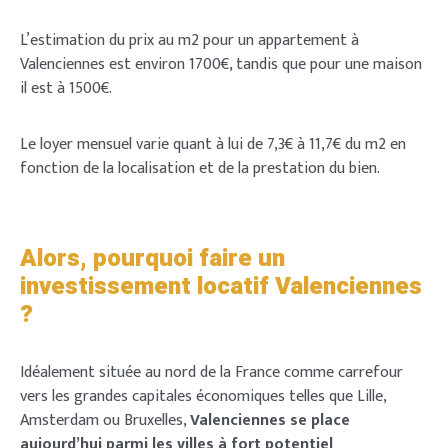
L’estimation du prix au m2 pour un appartement à
Valenciennes est environ 1700€, tandis que pour une maison
il est à 1500€.
Le loyer mensuel varie quant à lui de 7,3€ à 11,7€ du m2 en
fonction de la localisation et de la prestation du bien.
Alors, pourquoi faire un
investissement locatif Valenciennes
?
Idéalement située au nord de la France comme carrefour
vers les grandes capitales économiques telles que Lille,
Amsterdam ou Bruxelles,
Valenciennes se place
aujourd’hui parmi les villes à fort potentiel