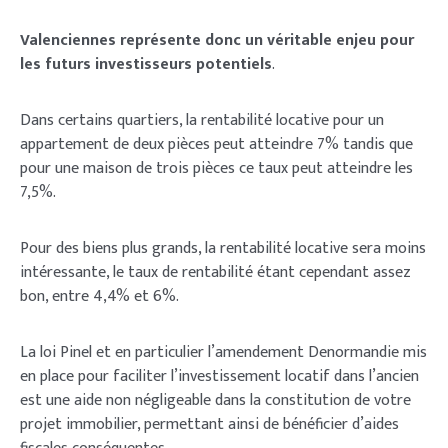
Valenciennes représente donc un véritable enjeu pour
les futurs investisseurs potentiels
.
Dans certains quartiers, la rentabilité locative pour un
appartement de deux pièces peut atteindre 7% tandis que
pour une maison de trois pièces ce taux peut atteindre les
7,5%.
Pour des biens plus grands, la rentabilité locative sera moins
intéressante, le taux de rentabilité étant cependant assez
bon, entre 4,4% et 6%.
La loi Pinel et en particulier l’amendement Denormandie mis
en place pour faciliter l’investissement locatif dans l’ancien
est une aide non négligeable dans la constitution de votre
projet immobilier, permettant ainsi de bénéficier d’aides