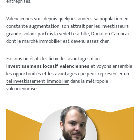
entreprises.
Valenciennes voit depuis quelques années sa population en
constante augmentation, son attrait par les investisseurs
grandir, volant parfois la vedette à Lille, Douai ou Cambrai
dont le marché immobilier est devenu assez cher.
Faisons un état des lieux des avantages d’un
investissement locatif Valenciennes
et voyons ensemble
les opportunités et les avantages que peut représenter un
tel investissement immobilier
dans la métropole
valenciennoise.