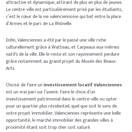
attractive et dynamique, attirant de plus en plus de jeunes.
Le centre-ville est particulièrement prisé par les étudiants,
c’est le cœur de la vie valenciennoise qui bat entre la place
d’Armes et le parc de La Rhônelle.
Enfin, Valenciennes a été par le passé une ville riche
culturellement grâce à Watteau, et Carpeaux eux-mêmes
natifs de la ville. Elle le reste et son rayonnement perdure
grâce notamment au grand projet du Musée des Beaux-
Arts.
Choisir de faire un
investissement locatif Valenciennes
est un vrai pari sur l’avenir. Faire le choix d’un
investissement patrimonial dans le centre-ville ou opter
pour un quartier plus résidentiel, quel que soit le sens de
votre projet immobilier, Valenciennes représente une belle
opportunité, le marché immobilier des grandes villes à
proximité étant soit trop cher soit saturé.