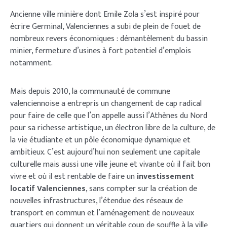
Ancienne ville minière dont Emile Zola s’est inspiré pour
écrire Germinal, Valenciennes a subi de plein de fouet de
nombreux revers économiques : démantèlement du bassin
minier, fermeture d’usines à fort potentiel d’emplois
notamment.
Mais depuis 2010, la communauté de commune
valenciennoise a entrepris un changement de cap radical
pour faire de celle que l’on appelle aussi l’Athènes du Nord
pour sa richesse artistique, un électron libre de la culture, de
la vie étudiante et un pôle économique dynamique et
ambitieux. C’est aujourd’hui non seulement une capitale
culturelle mais aussi une ville jeune et vivante où il fait bon
vivre et où il est rentable de faire un
investissement
locatif Valenciennes
, sans compter sur la création de
nouvelles infrastructures, l’étendue des réseaux de
transport en commun et l’aménagement de nouveaux
quartiers qui donnent un véritable coup de souffle à la ville