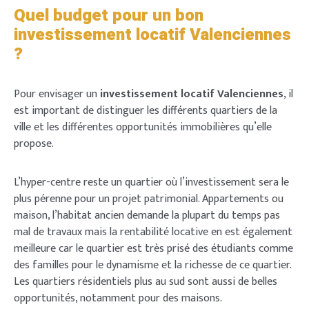
Quel budget pour un bon
investissement locatif Valenciennes
?
Pour envisager un
investissement locatif Valenciennes
, il
est important de distinguer les différents quartiers de la
ville et les différentes opportunités immobilières qu’elle
propose.
L’hyper-centre reste un quartier où l’investissement sera le
plus pérenne pour un projet patrimonial. Appartements ou
maison, l’habitat ancien demande la plupart du temps pas
mal de travaux mais la rentabilité locative en est également
meilleure car le quartier est très prisé des étudiants comme
des familles pour le dynamisme et la richesse de ce quartier.
Les quartiers résidentiels plus au sud sont aussi de belles
opportunités, notamment pour des maisons.