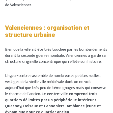
de Valenciennes.
Valenciennes : organisation et
structure urbaine
Bien que la ville ait été très touchée par les bombardements
durant la seconde guerre mondiale, Valenciennes a gardé sa
structure originelle concentrique qui reflète son histoire.
L’hyper-centre rassemble de nombreuses petites ruelles,
vestiges de la vieille ville médiévale dont on ne voit
aujourd’hui que très peu de témoignages mais qui conserve
le charme de l’ancien.
Le centre-ville comprend trois
quartiers délimités par un périphérique intérieur :
Quesnoy, Delsaux et Cannoniers. Ambiance jeune et
dynamique pour ce quartier ancien
.