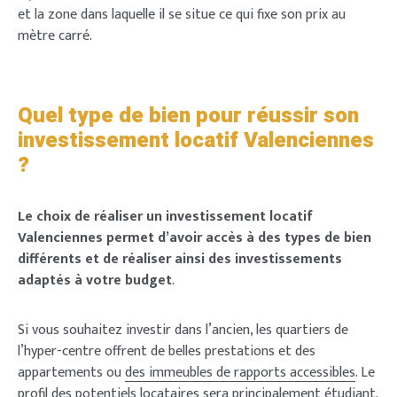
et la zone dans laquelle il se situe ce qui fixe son prix au
mètre carré.
Quel type de bien pour réussir son
investissement locatif Valenciennes
?
Le choix de réaliser un investissement locatif
Valenciennes permet d’avoir accès à des types de bien
différents et de réaliser ainsi des investissements
adaptés à votre budget
.
Si vous souhaitez investir dans l’ancien, les quartiers de
l’hyper-centre offrent de belles prestations et des
appartements ou
des immeubles de rapports accessibles
. Le
profil des potentiels locataires sera principalement étudiant.