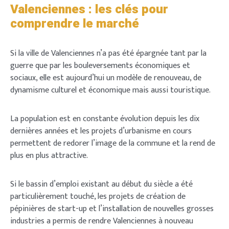
Valenciennes : les clés pour
comprendre le marché
Si la ville de Valenciennes n’a pas été épargnée tant par la
guerre que par les bouleversements économiques et
sociaux, elle est aujourd’hui un modèle de renouveau, de
dynamisme culturel et économique mais aussi touristique.
La population est en constante évolution depuis les dix
dernières années et les projets d’urbanisme en cours
permettent de redorer l’image de la commune et la rend de
plus en plus attractive.
Si le bassin d’emploi existant au début du siècle a été
particulièrement touché, les projets de création de
pépinières de start-up et l’installation de nouvelles grosses
industries a permis de rendre Valenciennes à nouveau