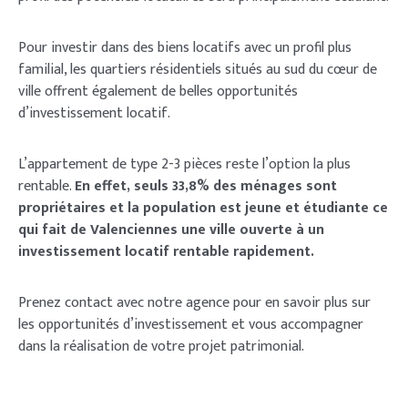
Pour investir dans des biens locatifs avec un profil plus
familial, les quartiers résidentiels situés au sud du cœur de
ville offrent également de belles opportunités
d’investissement locatif.
L’appartement de type 2-3 pièces reste l’option la plus
rentable.
En effet, seuls 33,8% des ménages sont
propriétaires et la population est jeune et étudiante ce
qui fait de Valenciennes une ville ouverte à un
investissement locatif rentable rapidement.
Prenez contact avec notre agence pour en savoir plus sur
les opportunités d’investissement et vous accompagner
dans la réalisation de votre projet patrimonial.