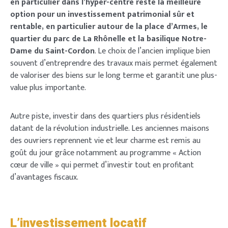
en particulier dans l’hyper-centre reste la meilleure
option pour un investissement patrimonial sûr et
rentable, en particulier autour de la place d’Armes, le
quartier du parc de La Rhônelle et la basilique Notre-
Dame du Saint-Cordon
. Le choix de l’ancien implique bien
souvent d’entreprendre des travaux mais permet également
de valoriser des biens sur le long terme et garantit une plus-
value plus importante.
Autre piste, investir dans des quartiers plus résidentiels
datant de la révolution industrielle. Les anciennes maisons
des ouvriers reprennent vie et leur charme est remis au
goût du jour grâce notamment au programme « Action
cœur de ville » qui permet d’investir tout en profitant
d’avantages fiscaux.
L’investissement locatif