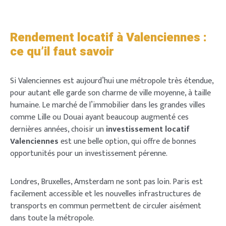
Rendement locatif à Valenciennes :
ce qu’il faut savoir
Si Valenciennes est aujourd’hui une métropole très étendue,
pour autant elle garde son charme de ville moyenne, à taille
humaine. Le marché de l’immobilier dans les grandes villes
comme Lille ou Douai ayant beaucoup augmenté ces
dernières années, choisir un
investissement locatif
Valenciennes
est une belle option, qui offre de bonnes
opportunités pour un investissement pérenne.
Londres, Bruxelles, Amsterdam ne sont pas loin. Paris est
facilement accessible et les nouvelles infrastructures de
transports en commun permettent de circuler aisément
dans toute la métropole.