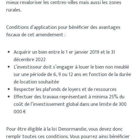
mieux revaloriser les centres-villes mais aussi les zones
rurales.
Conditions d’application pour bénéficier des avantages
fiscaux de cet amendement :
Acquérir un bien entre le 1 er janvier 2019 et le 31
décembre 2022
L’investisseur doit s’engager à louer le bien non meublé
sur une période de 6, 9 ou 12 ans en fonction de la durée
de location souhaitée
Respecter les plafonds de loyers et de ressources
Effectuer des travaux représentant à minima 25% du
coût de l’investissement global dans une limite de 300
000 €
Pour être éligible à la loi Denormandie, vous devez donc
remplir toutes ces conditions. Vous pourrez ainsi bénéficier