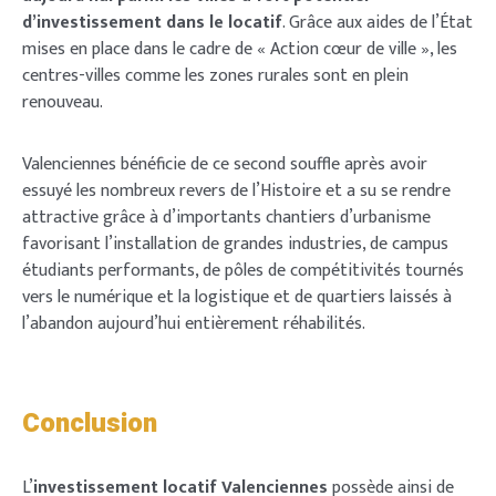
d’investissement dans le locatif
. Grâce aux aides de l’État
mises en place dans le cadre de « Action cœur de ville », les
centres-villes comme les zones rurales sont en plein
renouveau.
Valenciennes bénéficie de ce second souffle après avoir
essuyé les nombreux revers de l’Histoire et a su se rendre
attractive grâce à d’importants chantiers d’urbanisme
favorisant l’installation de grandes industries, de campus
étudiants performants, de pôles de compétitivités tournés
vers le numérique et la logistique et de quartiers laissés à
l’abandon aujourd’hui entièrement réhabilités.
Conclusion
L’
investissement locatif Valenciennes
possède ainsi de