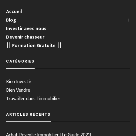
Accueil
Blog
Investir avec nous
Devenir chasseur
⎮⎮ Formation Gratuite ⎮⎮
CATÉGORIES
Bien Investir
Bien Vendre
Travailler dans l'immobilier
ARTICLES RÉCENTS
Achat Revente Immobilier [Le Guide 2021]