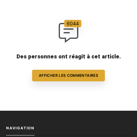
précieux. Découvrez dans […]
Des personnes ont réagit à cet article.
AFFICHER LES COMMENTAIRES
NAVIGATION