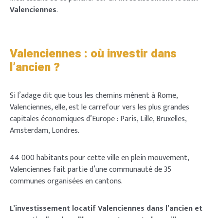
Valenciennes
.
Valenciennes : où investir dans
l’ancien ?
Si l’adage dit que tous les chemins mènent à Rome,
Valenciennes, elle, est le carrefour vers les plus grandes
capitales économiques d’Europe : Paris, Lille, Bruxelles,
Amsterdam, Londres.
44 000 habitants pour cette ville en plein mouvement,
Valenciennes fait partie d’une communauté de 35
communes organisées en cantons.
L’investissement locatif Valenciennes dans l’ancien et