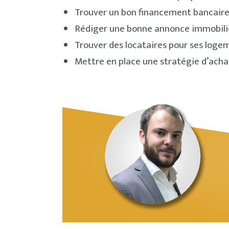
Trouver un bon financement bancair
Rédiger une bonne annonce immobili
Trouver des locataires pour ses loge
Mettre en place une stratégie d’ach