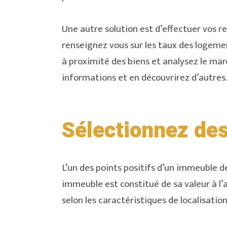
Une autre solution est d’effectuer vos
renseignez vous sur les taux des logemen
à proximité des biens et analysez le mar
informations et en découvrirez d’autres.
Sélectionnez des
L’un des points positifs d’un immeuble de
immeuble est constitué de sa valeur à l’
selon les caractéristiques de localisati