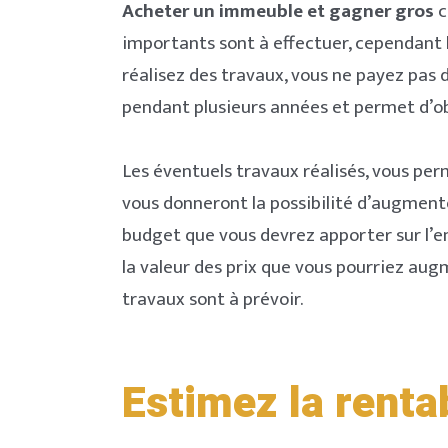
Acheter un immeuble et gagner gros
c
importants sont à effectuer, cependant
réalisez des travaux, vous ne payez pas d
pendant plusieurs années et permet d’obt
Les éventuels travaux réalisés, vous pe
vous donneront la possibilité d’augmente
budget que vous devrez apporter sur l’en
la valeur des prix que vous pourriez augm
travaux sont à prévoir.
Estimez la renta