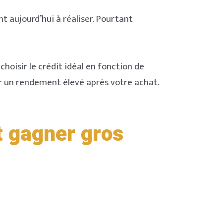
t aujourd’hui à réaliser. Pourtant
choisir le crédit idéal en fonction de
nir un rendement élevé après votre achat.
t gagner gros