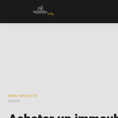
BIEN INVESTIR
Accueil