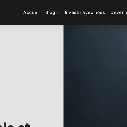
Accueil
Blog
Investir avec nous
Deveni