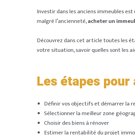
Investir dans les anciens immeubles est 
malgré l’ancienneté,
acheter un immeub
Découvrez dans cet article toutes les éta
votre situation, savoir quelles sont les
Les étapes pour
Définir vos objectifs et démarrer la 
Sélectionner la meilleur zone géogra
Choisir des biens à rénover
Estimer la rentabilité du projet immo