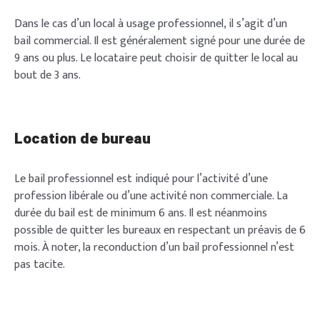
Dans le cas d’un local à usage professionnel, il s’agit d’un
bail commercial. Il est généralement signé pour une durée de
9 ans ou plus. Le locataire peut choisir de quitter le local au
bout de 3 ans.
Location de bureau
Le bail professionnel est indiqué pour l’activité d’une
profession libérale ou d’une activité non commerciale. La
durée du bail est de minimum 6 ans. Il est néanmoins
possible de quitter les bureaux en respectant un préavis de 6
mois. À noter, la reconduction d’un bail professionnel n’est
pas tacite.