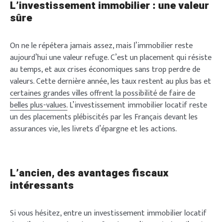
L’investissement immobilier : une valeur
sûre
On ne le répétera jamais assez, mais l’immobilier reste
aujourd’hui une valeur refuge. C’est un placement qui résiste
au temps, et aux crises économiques sans trop perdre de
valeurs. Cette dernière année, les taux restent au plus bas et
certaines grandes villes offrent la possibilité de faire de
belles plus-values.
L’investissement immobilier locatif reste
un des placements plébiscités par les Français devant les
assurances vie, les livrets d’épargne et les actions.
L’ancien, des avantages fiscaux
intéressants
Si vous hésitez, entre un investissement immobilier locatif