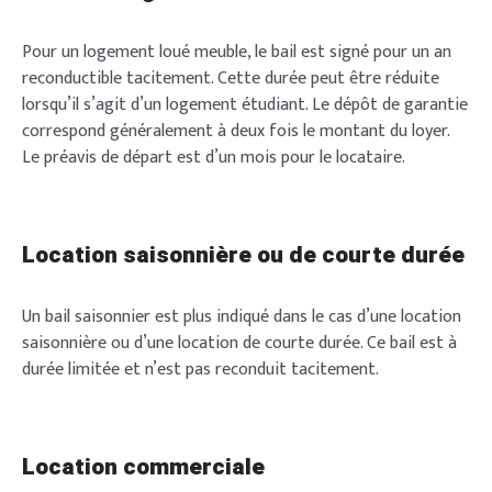
Pour un logement loué meuble, le bail est signé pour un an
reconductible tacitement. Cette durée peut être réduite
lorsqu’il s’agit d’un logement étudiant. Le dépôt de garantie
correspond généralement à deux fois le montant du loyer.
Le préavis de départ est d’un mois pour le locataire.
Location saisonnière ou de courte durée
Un bail saisonnier est plus indiqué dans le cas d’une location
saisonnière ou d’une location de courte durée. Ce bail est à
durée limitée et n’est pas reconduit tacitement.
Location commerciale