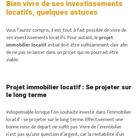
Bien vivre de ses investissements
locatifs, quelques astuces
Vous l’aurez compris, il est tout à fait possible de vivre de
ses investissements locatifs. Pour autant, le
projet
immobilier locatif
initial doit être suffisamment clair afin
de ne pas se lancer dans un projet qui ne pourrait être
viable.
Projet immobilier locatif : Se projeter sur
le long terme
Indispensable lorsque l’on souhaite investir dans l’immobilier
locatif : se projeter sur le long terme. Effectivement une
bonne mise de départ ne suffit pas. Vivre de l’immobilier
n’est pas qu’une question d’argent, car la rentabilité d’un