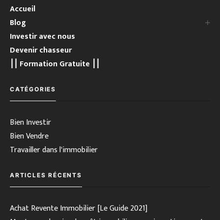
Accueil
Blog
Investir avec nous
Devenir chasseur
⎮⎮ Formation Gratuite ⎮⎮
CATÉGORIES
Bien Investir
Bien Vendre
Travailler dans l'immobilier
ARTICLES RÉCENTS
Achat Revente Immobilier [Le Guide 2021]