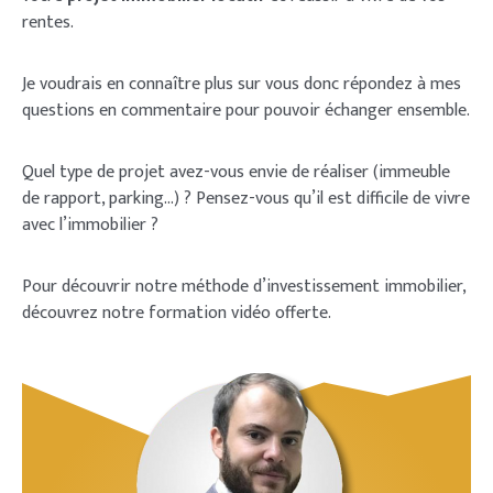
rentes.
Je voudrais en connaître plus sur vous donc répondez à mes
questions en commentaire pour pouvoir échanger ensemble.
Quel type de projet avez-vous envie de réaliser (immeuble
de rapport, parking…) ? Pensez-vous qu’il est difficile de vivre
avec l’immobilier ?
Pour découvrir notre méthode d’investissement immobilier,
découvrez notre formation vidéo offerte.