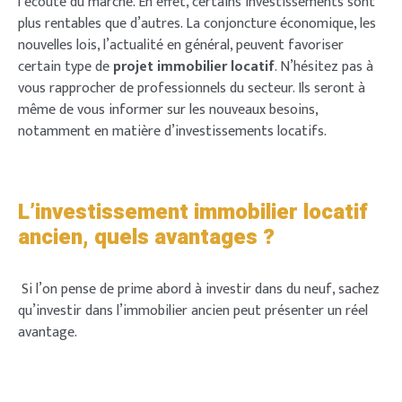
l’écoute du marché. En effet, certains investissements sont
plus rentables que d’autres. La conjoncture économique, les
nouvelles lois, l’actualité en général, peuvent favoriser
certain type de
projet immobilier locatif
. N’hésitez pas à
vous rapprocher de professionnels du secteur. Ils seront à
même de vous informer sur les nouveaux besoins,
notamment en matière d’investissements locatifs.
L’investissement immobilier locatif
ancien, quels avantages ?
Si l’on pense de prime abord à investir dans du neuf, sachez
qu’investir dans l’immobilier ancien peut présenter un réel
avantage.