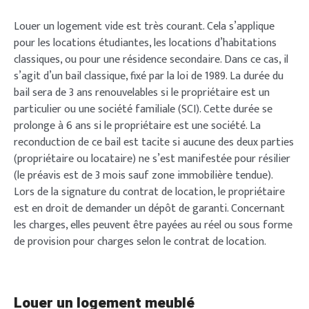
Louer un logement vide est très courant. Cela s’applique
pour les locations étudiantes, les locations d’habitations
classiques, ou pour une résidence secondaire. Dans ce cas, il
s’agit d’un bail classique, fixé par la loi de 1989. La durée du
bail sera de 3 ans renouvelables si le propriétaire est un
particulier ou une société familiale (SCI). Cette durée se
prolonge à 6 ans si le propriétaire est une société. La
reconduction de ce bail est tacite si aucune des deux parties
(propriétaire ou locataire) ne s’est manifestée pour résilier
(le préavis est de 3 mois sauf zone immobilière tendue).
Lors de la signature du contrat de location, le propriétaire
est en droit de demander un dépôt de garanti. Concernant
les charges, elles peuvent être payées au réel ou sous forme
de provision pour charges selon le contrat de location.
Louer un logement meublé