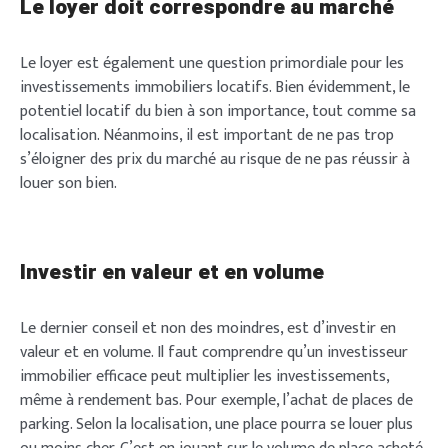
Le loyer doit correspondre au marché
Le loyer est également une question primordiale pour les
investissements immobiliers locatifs. Bien évidemment, le
potentiel locatif du bien à son importance, tout comme sa
localisation. Néanmoins, il est important de ne pas trop
s’éloigner des prix du marché au risque de ne pas réussir à
louer son bien.
Investir en valeur et en volume
Le dernier conseil et non des moindres, est d’investir en
valeur et en volume. Il faut comprendre qu’un investisseur
immobilier efficace peut multiplier les investissements,
même à rendement bas. Pour exemple, l’achat de places de
parking. Selon la localisation, une place pourra se louer plus