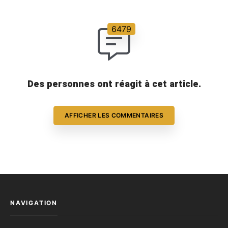
[…]
Des personnes ont réagit à cet article.
AFFICHER LES COMMENTAIRES
NAVIGATION