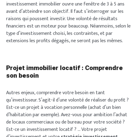
investissement immobilier ouvre une fenêtre de 3 à 5 ans
avant d’atteindre son objectif. Il faut s’interroger sur les
raisons qui poussent investir. Une volonté de résultats
financiers est un moteur pour beaucoup. Néanmoins, selon le
type d’investissement choisi, les contraintes, et par
extensions les profits dégagés, ne seront pas les mêmes.
Projet immobilier locatif : Comprendre
son besoin
Autres enjeux, comprendre votre besoin en tant
qu’investisseur. S’agit-il d’une volonté de réaliser du profit ?
Est-ce un projet à vocation personnelle (achat d’un bien
d’habitation par exemple). Avez-vous pour ambition l’achat
de locaux commerciaux ou de bureau pour votre société ?
Est-ce un investissement locatif ? … Votre projet
d’investissement et votre
stratégie investissement