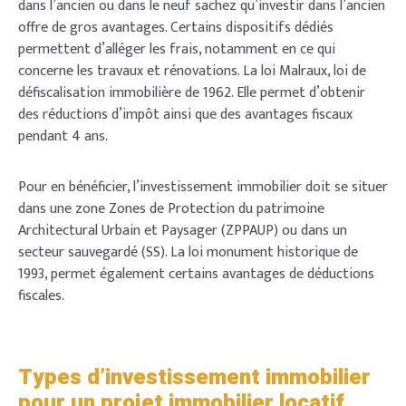
dans l’ancien ou dans le neuf sachez qu’investir dans l’ancien
offre de gros avantages. Certains dispositifs dédiés
permettent d’alléger les frais, notamment en ce qui
concerne les travaux et rénovations. La loi Malraux, loi de
défiscalisation immobilière de 1962. Elle permet d’obtenir
des réductions d’impôt ainsi que des avantages fiscaux
pendant 4 ans.
Pour en bénéficier, l’investissement immobilier doit se situer
dans une zone Zones de Protection du patrimoine
Architectural Urbain et Paysager (ZPPAUP) ou dans un
secteur sauvegardé (SS). La loi monument historique de
1993, permet également certains avantages de déductions
fiscales.
Types d’investissement immobilier
pour un projet immobilier locatif