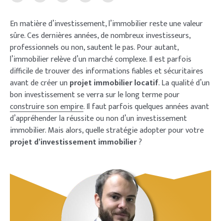
En matière d’investissement, l’immobilier reste une valeur
sûre. Ces dernières années, de nombreux investisseurs,
professionnels ou non, sautent le pas. Pour autant,
l’immobilier relève d’un marché complexe. Il est parfois
difficile de trouver des informations fiables et sécuritaires
avant de créer un
projet immobilier locatif
. La qualité d’un
bon investissement se verra sur le long terme pour
construire son empire
. Il faut parfois quelques années avant
d’appréhender la réussite ou non d’un investissement
immobilier. Mais alors, quelle stratégie adopter pour votre
projet d’investissement immobilier
?