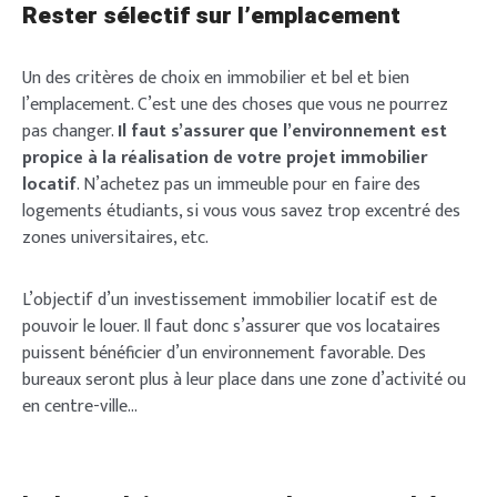
Rester sélectif sur l’emplacement
Un des critères de choix en immobilier et bel et bien
l’emplacement. C’est une des choses que vous ne pourrez
pas changer.
Il faut s’assurer que l’environnement est
propice à la réalisation de votre projet immobilier
locatif
. N’achetez pas un immeuble pour en faire des
logements étudiants, si vous vous savez trop excentré des
zones universitaires, etc.
L’objectif d’un investissement immobilier locatif est de
pouvoir le louer. Il faut donc s’assurer que vos locataires
puissent bénéficier d’un environnement favorable. Des
bureaux seront plus à leur place dans une zone d’activité ou
en centre-ville…