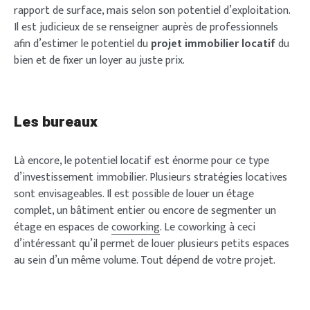
rapport de surface, mais selon son potentiel d’exploitation.
Il est judicieux de se renseigner auprès de professionnels
afin d’estimer le potentiel du
projet immobilier locatif
du
bien et de fixer un loyer au juste prix.
Les bureaux
Là encore, le potentiel locatif est énorme pour ce type
d’investissement immobilier. Plusieurs stratégies locatives
sont envisageables. Il est possible de louer un étage
complet, un bâtiment entier ou encore de segmenter un
étage en espaces de
coworking
. Le coworking à ceci
d’intéressant qu’il permet de louer plusieurs petits espaces
au sein d’un même volume. Tout dépend de votre projet.