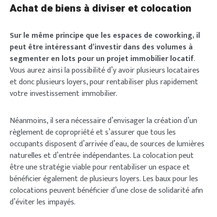
Achat de biens à diviser et colocation
Sur le même principe que les espaces de coworking, il
peut être intéressant d’investir dans des volumes à
segmenter en lots pour un projet immobilier locatif
.
Vous aurez ainsi la possibilité d’y avoir plusieurs locataires
et donc plusieurs loyers, pour rentabiliser plus rapidement
votre investissement immobilier.
Néanmoins, il sera nécessaire d’envisager la création d’un
règlement de copropriété et s’assurer que tous les
occupants disposent d’arrivée d’eau, de sources de lumières
naturelles et d’entrée indépendantes. La colocation peut
être une stratégie viable pour rentabiliser un espace et
bénéficier également de plusieurs loyers. Les baux pour les
colocations peuvent bénéficier d’une close de solidarité afin
d’éviter les impayés.