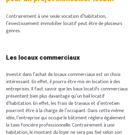
Contrairement à une seule vocation d’habitation,
l’investissement immobilier locatif peut être de plusieurs
genres.
Les locaux commerciaux
Investir dans l’achat de locaux commerciaux est un choix
intéressant. En effet, il pourra être mis en location à des
entreprises. Il faut savoir que les baux locatifs commerciaux
présentent bien plus davantage qu’un bail locatif
d’habitation. En effet, les frais de travaux et d’entretien
pourront être à la charge de l’occupant. Dans cette même
idée, l’entreprise qui occupe le bâtiment réglera également
la taxe foncière professionnelle. Contrairement à une
habitation, le montant du loyer ne sera pas fixé selon son