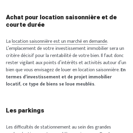
Achat pour location saisonnière et de
courte durée
La
location saisonnière est un marché en demande
.
L’emplacement de votre investissement immobilier sera un
critère décisif pour la rentabilité de votre bien. Il faut donc
rester vigilant aux points d’intérêts et activités autour d’un
bien que vous envisagez de louer en location saisonnière.
En
termes d’investissement et de projet immobilier
locatif, ce type de biens se loue meublés
.
Les parkings
Les difficultés de stationnement au sein des grandes