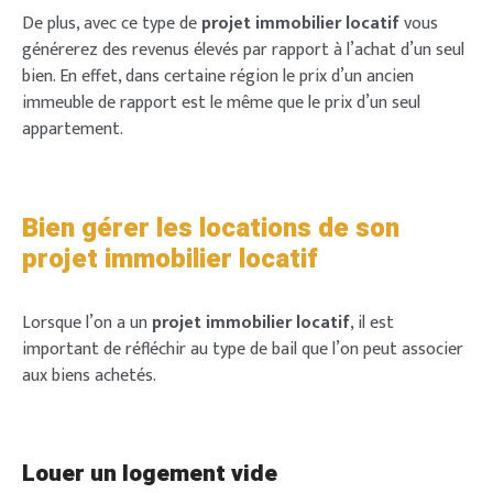
De plus, avec ce type de
projet immobilier locatif
vous
générerez des revenus élevés par rapport à l’achat d’un seul
bien. En effet, dans certaine région le prix d’un ancien
immeuble de rapport est le même que le prix d’un seul
appartement.
Bien gérer les locations de son
projet immobilier locatif
Lorsque l’on a un
projet immobilier locatif
, il est
important de réfléchir au type de bail que l’on peut associer
aux biens achetés.
Louer un logement vide