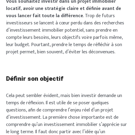
Vous souhaitez investir dans un projet immobilier
locatif, avoir une stratégie claire et définie avant de
vous lancer fait toute la différence
. Trop de futurs
investisseurs se lancent à cœur perdu dans des recherches
d’investissement immobilier potentiel, sans prendre en
compte leurs besoins, leurs objectifs voire parfois même,
leur budget. Pourtant, prendre le temps de réfléchir à son
projet permet, bien souvent, d’éviter les déconvenues.
Définir son objectif
Cela peut sembler évident, mais bien investir demande un
temps de réflexion. Il est utile de se poser quelques
questions, afin de comprendre l’enjeu réel d’un projet
d’investissement. La première chose importante est de
comprendre qu’un investissement immobilier s’apprécie sur
le long terme. Il faut donc partir avec l’idée qu’un