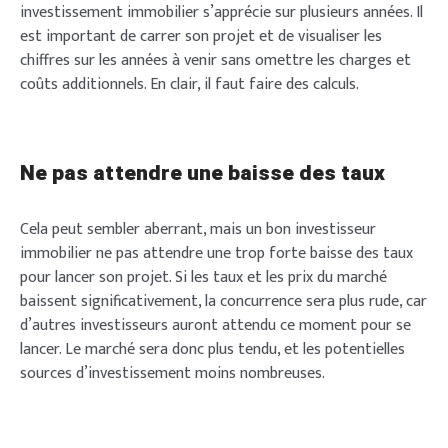
investissement immobilier s’apprécie sur plusieurs années. Il
est important de carrer son projet et de visualiser les
chiffres sur les années à venir sans omettre les charges et
coûts additionnels. En clair, il faut faire des calculs.
Ne pas attendre une baisse des taux
Cela peut sembler aberrant, mais un bon investisseur
immobilier ne pas attendre une trop forte baisse des taux
pour lancer son projet. Si les taux et les prix du marché
baissent significativement, la concurrence sera plus rude, car
d’autres investisseurs auront attendu ce moment pour se
lancer. Le marché sera donc plus tendu, et les potentielles
sources d’investissement moins nombreuses.