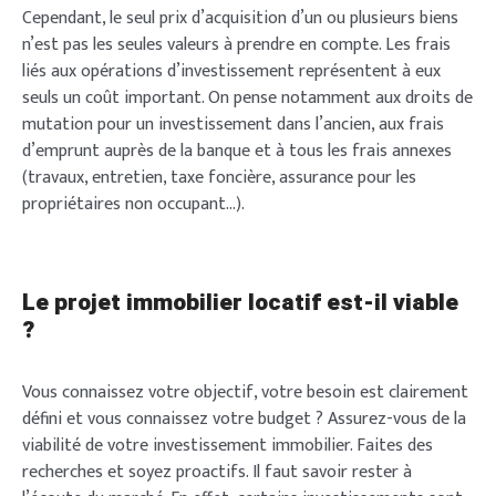
Cependant, le seul prix d’acquisition d’un ou plusieurs biens
n’est pas les seules valeurs à prendre en compte. Les frais
liés aux opérations d’investissement représentent à eux
seuls un coût important. On pense notamment aux droits de
mutation pour un investissement dans l’ancien, aux frais
d’emprunt auprès de la banque et à tous les frais annexes
(travaux, entretien, taxe foncière, assurance pour les
propriétaires non occupant…).
Le projet immobilier locatif est-il viable
?
Vous connaissez votre objectif, votre besoin est clairement
défini et vous connaissez votre budget ? Assurez-vous de la
viabilité de votre investissement immobilier. Faites des
recherches et soyez proactifs. Il faut savoir rester à