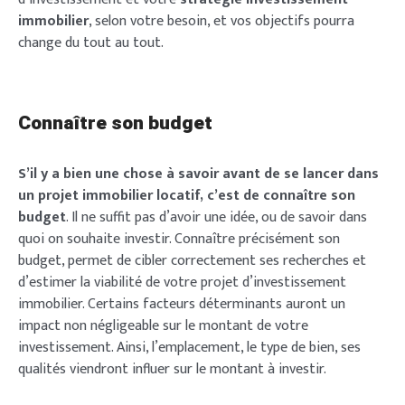
immobilier
, selon votre besoin, et vos objectifs pourra
change du tout au tout.
Connaître son budget
S’il y a bien une chose à savoir avant de se lancer dans
un projet immobilier locatif, c’est de connaître son
budget
. Il ne suffit pas d’avoir une idée, ou de savoir dans
quoi on souhaite investir. Connaître précisément son
budget, permet de cibler correctement ses recherches et
d’estimer la viabilité de votre projet d’investissement
immobilier. Certains facteurs déterminants auront un
impact non négligeable sur le montant de votre
investissement. Ainsi, l’emplacement, le type de bien, ses
qualités viendront influer sur le montant à investir.