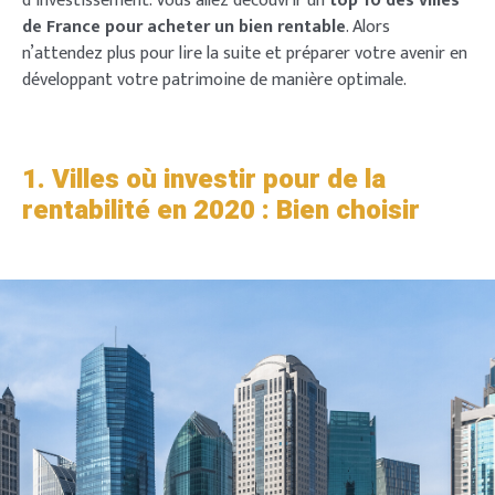
d’investissement. Vous allez découvrir un
top 10 des villes
de France pour acheter un bien rentable
. Alors
n’attendez plus pour lire la suite et préparer votre avenir en
développant votre patrimoine de manière optimale.
1. Villes où investir pour de la
rentabilité en 2020 : Bien choisir