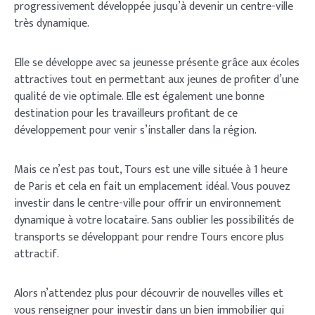
progressivement développée jusqu’à devenir un centre-ville
très dynamique.
Elle se développe avec sa jeunesse présente grâce aux écoles
attractives tout en permettant aux jeunes de profiter d’une
qualité de vie optimale. Elle est également une bonne
destination pour les travailleurs profitant de ce
développement pour venir s’installer dans la région.
Mais ce n’est pas tout, Tours est une ville située à 1 heure
de Paris et cela en fait un emplacement idéal. Vous pouvez
investir dans le centre-ville pour offrir un environnement
dynamique à votre locataire. Sans oublier les possibilités de
transports se développant pour rendre Tours encore plus
attractif.
Alors n’attendez plus pour découvrir de nouvelles villes et
vous renseigner pour investir dans un bien immobilier qui