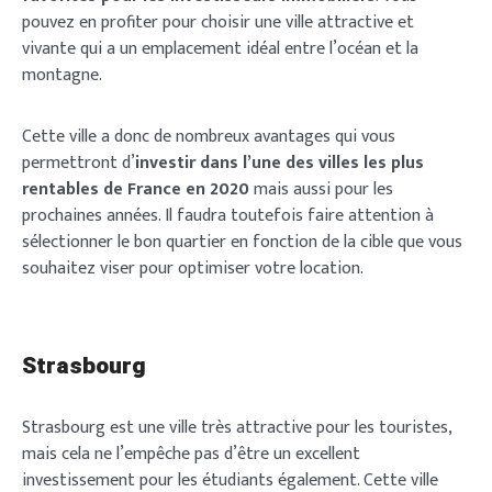
pouvez en profiter pour choisir une ville attractive et
vivante qui a un emplacement idéal entre l’océan et la
montagne.
Cette ville a donc de nombreux avantages qui vous
permettront d’
investir dans l’une des villes les plus
rentables de France en 2020
mais aussi pour les
prochaines années. Il faudra toutefois faire attention à
sélectionner le bon quartier en fonction de la cible que vous
souhaitez viser pour optimiser votre location.
Strasbourg
Strasbourg est une ville très attractive pour les touristes,
mais cela ne l’empêche pas d’être un excellent
investissement pour les étudiants également. Cette ville