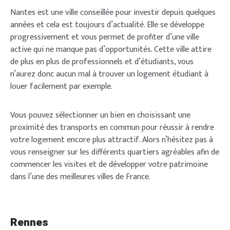
Nantes est une ville conseillée pour investir depuis quelques
années et cela est toujours d’actualité. Elle se développe
progressivement et vous permet de profiter d’une ville
active qui ne manque pas d’opportunités. Cette ville attire
de plus en plus de professionnels et d’étudiants, vous
n’aurez donc aucun mal à trouver un logement étudiant à
louer facilement par exemple.
Vous pouvez sélectionner un bien en choisissant une
proximité des transports en commun pour réussir à rendre
votre logement encore plus attractif. Alors n’hésitez pas à
vous renseigner sur les différents quartiers agréables afin de
commencer les visites et de développer votre patrimoine
dans l’une des meilleures villes de France.
Rennes