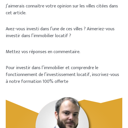
J’aimerais connaitre votre opinion sur les villes citées dans
cet article.
Avez-vous investi dans l’une de ces villes ? Aimeriez-vous
investir dans l’immobilier locatif ?
Mettez vos réponses en commentaire.
Pour investir dans l’immobilier et comprendre le
fonctionnement de l’investissement locatif, inscrivez-vous
à notre formation 100% offerte