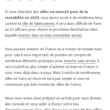
Si vous cherchez des
villes où investir pour de la
rentabilité en 2020
, vous aurez accès à de nombreux lieux
comme la
ville de Valenciennes
. Il sera donc difficile de faire
un tri efficace pour choisir la prochaine destination dans
laquelle
investir dans un bien immobilier ancien
.
Vous pouvez investir en France ou à travers le monde mais
pour cela il sera important de prendre en compte de
nombreux éléments pratiques pour
investir sans erreur
. Il
sera toutefois plus simple d’acheter un bien en France si
vous vivez déjà dans ce pays. Mais il existe de nombreuses
villes et faire un choix ne sera pas simple si vous ne
connaissez pas bien toutes les villes de France.
Nous vous avons donc préparé un article pour vous donner
des conseils et vous aider à choisir votre lieu