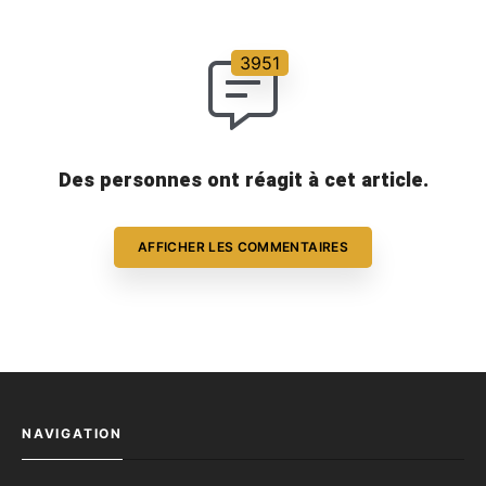
Des personnes ont réagit à cet article.
AFFICHER LES COMMENTAIRES
NAVIGATION