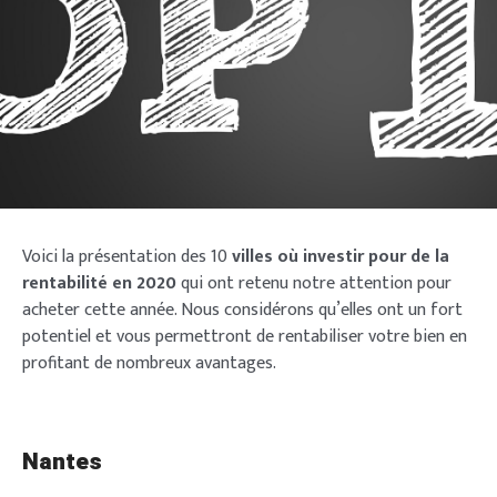
Voici la présentation des 10
villes où investir pour de la
rentabilité en 2020
qui ont retenu notre attention pour
acheter cette année. Nous considérons qu’elles ont un fort
potentiel et vous permettront de rentabiliser votre bien en
profitant de nombreux avantages.
Nantes