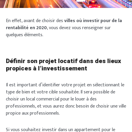
En effet, avant de choisir des
villes où investir pour de la
rentabilité en 2020
, vous devez vous renseigner sur
quelques éléments.
Définir son projet locatif dans des lieux
propices à l’investissement
Il est important d’identifier votre projet en sélectionnant le
type de bien et votre cible souhaitée. Il sera possible de
choisir un local commercial pour le louer à des
professionnels, et vous aurez donc besoin de choisir une ville
propice aux professionnels.
Si vous souhaitez investir dans un appartement pour le