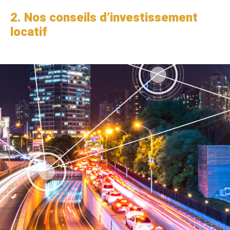
2. Nos conseils d’investissement
locatif