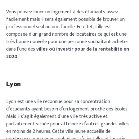
Vous pouvez louer un logement à des étudiants assez
facilement mais il sera également possible de trouver un
professionnel seul ou une famille. En effet, Lille est
composée d’un grand nombre de locataires ce qui est une
très bonne nouvelle pour une personne souhaitant acheter
dans l’une des
villes où investir pour de la rentabilité en
2020
!
Lyon
Lyon est une ville reconnue pour sa concentration
d’étudiants ayant besoin d’un logement proche des écoles.
Mais il s’agit également d’une ville très active et
parfaitement située pour atteindre d’autres grandes villes
en moins de 2 heures. Cette ville jeune accueille de
nombreuses personnes souhaitant s’y installer et les prix