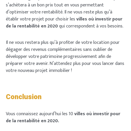
s’achètera à un bon prix tout en vous permettant
d’optimiser votre rentabilité. Il ne vous reste plus qu’à
établir votre projet pour choisir les
villes où investir pour
de la rentabilité en 2020
qui correspondent à vos besoins.
Il ne vous restera plus qu’à profiter de votre location pour
dégager des revenus complémentaires sans oublier de
développer votre patrimoine progressivement afin de
préparer votre avenir. N’attendez plus pour vous lancer dans
votre nouveau projet immobilier !
Conclusion
Vous connaissez aujourd’hui les 10
villes où investir pour
de la rentabilité en 2020.