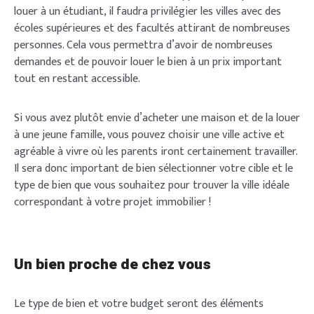
louer à un étudiant, il faudra privilégier les villes avec des
écoles supérieures et des facultés attirant de nombreuses
personnes. Cela vous permettra d’avoir de nombreuses
demandes et de pouvoir louer le bien à un prix important
tout en restant accessible.
Si vous avez plutôt envie d’acheter une maison et de la louer
à une jeune famille, vous pouvez choisir une ville active et
agréable à vivre où les parents iront certainement travailler.
Il sera donc important de bien sélectionner votre cible et le
type de bien que vous souhaitez pour trouver la ville idéale
correspondant à votre projet immobilier !
Un bien proche de chez vous
Le type de bien et votre budget seront des éléments