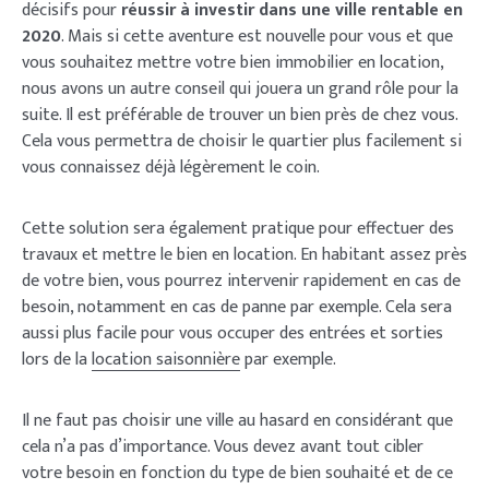
décisifs pour
réussir à investir dans une ville rentable en
2020
. Mais si cette aventure est nouvelle pour vous et que
vous souhaitez mettre votre bien immobilier en location,
nous avons un autre conseil qui jouera un grand rôle pour la
suite. Il est préférable de trouver un bien près de chez vous.
Cela vous permettra de choisir le quartier plus facilement si
vous connaissez déjà légèrement le coin.
Cette solution sera également pratique pour effectuer des
travaux et mettre le bien en location. En habitant assez près
de votre bien, vous pourrez intervenir rapidement en cas de
besoin, notamment en cas de panne par exemple. Cela sera
aussi plus facile pour vous occuper des entrées et sorties
lors de la
location saisonnière
par exemple.
Il ne faut pas choisir une ville au hasard en considérant que
cela n’a pas d’importance. Vous devez avant tout cibler
votre besoin en fonction du type de bien souhaité et de ce