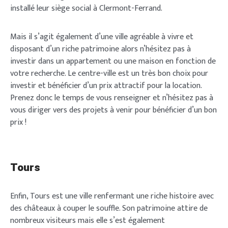
installé leur siège social à Clermont-Ferrand.
Mais il s’agit également d’une ville agréable à vivre et
disposant d’un riche patrimoine alors n’hésitez pas à
investir dans un appartement ou une maison en fonction de
votre recherche. Le centre-ville est un très bon choix pour
investir et bénéficier d’un prix attractif pour la location.
Prenez donc le temps de vous renseigner et n’hésitez pas à
vous diriger vers des projets à venir pour bénéficier d’un bon
prix !
Tours
Enfin, Tours est une ville renfermant une riche histoire avec
des châteaux à couper le souffle. Son patrimoine attire de
nombreux visiteurs mais elle s’est également