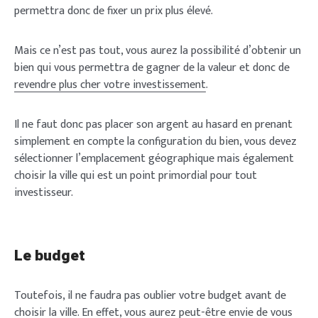
permettra donc de fixer un prix plus élevé.
Mais ce n’est pas tout, vous aurez la possibilité d’obtenir un
bien qui vous permettra de gagner de la valeur et donc de
revendre plus cher votre investissement
.
Il ne faut donc pas placer son argent au hasard en prenant
simplement en compte la configuration du bien, vous devez
sélectionner l’emplacement géographique mais également
choisir la ville qui est un point primordial pour tout
investisseur.
Le budget
Toutefois, il ne faudra pas oublier votre budget avant de
choisir la ville. En effet, vous aurez peut-être envie de vous