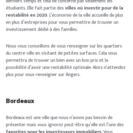
derniers temps et cela ne concerne pas seulement les
étudiants. Elle fait partie des
villes où investir pour de la
rentabilité en 2020
. L’économie de la ville accueille de plus
en plus d’entreprises pour vous permettre de trouver un
investissement dédié à des familles.
Nous vous conseillons de vous renseigner sur les quartiers
du centre-ville en visitant de petites surfaces. Cela vous
permettra de trouver un bien avec un bon prix et la
possibilité d’avoir une rentabilité optimale. Alors n’attendez
plus pour vous renseigner sur Angers.
Bordeaux
Bordeaux est une ville que nous n’avons pas besoin de
présenter mais vous ignorez peut-être qu’elle est l’une des
favorites pour les investisseurs immobiliers
. Vous