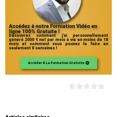
Accédez à notre Formation Vidéo en
ligne 100% Gratuite !
Découvrez comment j'ai personnellement
généré 2000 € net par mois à vie en moins de 18
mois et comment vous pouvez le faire en
seulement 8 semaines !
Accéder À La Formation Gratuite