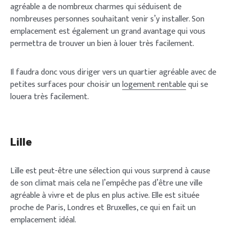
agréable a de nombreux charmes qui séduisent de
nombreuses personnes souhaitant venir s’y installer. Son
emplacement est également un grand avantage qui vous
permettra de trouver un bien à louer très facilement.
Il faudra donc vous diriger vers un quartier agréable avec de
petites surfaces pour choisir un
logement rentable
qui se
louera très facilement.
Lille
Lille est peut-être une sélection qui vous surprend à cause
de son climat mais cela ne l’empêche pas d’être une ville
agréable à vivre et de plus en plus active. Elle est située
proche de Paris, Londres et Bruxelles, ce qui en fait un
emplacement idéal.