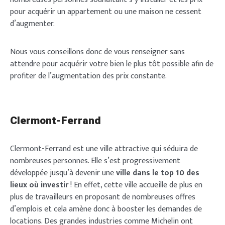
pour acquérir un appartement ou une maison ne cessent
d’augmenter.
Nous vous conseillons donc de vous renseigner sans
attendre pour acquérir votre bien le plus tôt possible afin de
profiter de l’augmentation des prix constante.
Clermont-Ferrand
Clermont-Ferrand est une ville attractive qui séduira de
nombreuses personnes. Elle s’est progressivement
développée jusqu’à devenir une
ville dans le top 10 des
lieux où investir
! En effet, cette ville accueille de plus en
plus de travailleurs en proposant de nombreuses offres
d’emplois et cela amène donc à booster les demandes de
locations. Des grandes industries comme Michelin ont