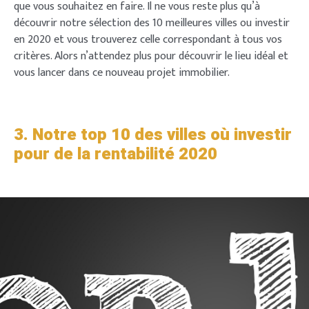
que vous souhaitez en faire. Il ne vous reste plus qu’à
découvrir notre sélection des 10 meilleures villes ou investir
en 2020 et vous trouverez celle correspondant à tous vos
critères. Alors n’attendez plus pour découvrir le lieu idéal et
vous lancer dans ce nouveau projet immobilier.
3. Notre top 10 des villes où investir
pour de la rentabilité 2020