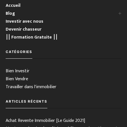
Accueil
Blog
Investir avec nous
Devenir chasseur
⎮⎮ Formation Gratuite ⎮⎮
CATÉGORIES
Bien Investir
Bien Vendre
Travailler dans l'immobilier
ARTICLES RÉCENTS
Achat Revente Immobilier [Le Guide 2021]