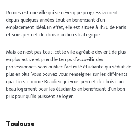
Rennes est une ville qui se développe progressivement
depuis quelques années tout en bénéficiant d’un
emplacement idéal. En effet, elle est située à 1h30 de Paris
et vous permet de choisir un lieu stratégique.
Mais ce n’est pas tout, cette ville agréable devient de plus
en plus active et prend le temps d’accueillir des
professionnels sans oublier l’activité étudiante qui séduit de
Login
plus en plus. Vous pouvez vous renseigner sur les différents
quartiers, comme Beaulieu qui vous permet de choisir un
beau logement pour les étudiants en bénéficiant d’un bon
prix pour qu’ils puissent se loger.
Welcome to Typer
Toulouse