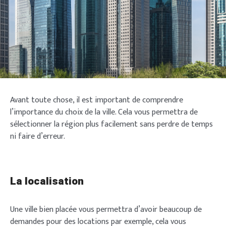
Avant toute chose, il est important de comprendre
l’importance du choix de la ville. Cela vous permettra de
sélectionner la région plus facilement sans perdre de temps
ni faire d’erreur.
La localisation
Une ville bien placée vous permettra d’avoir beaucoup de
demandes pour des locations par exemple, cela vous