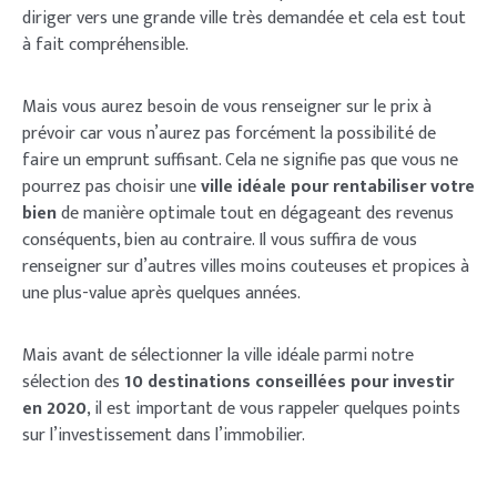
diriger vers une grande ville très demandée et cela est tout
à fait compréhensible.
Mais vous aurez besoin de vous renseigner sur le prix à
prévoir car vous n’aurez pas forcément la possibilité de
faire un emprunt suffisant. Cela ne signifie pas que vous ne
pourrez pas choisir une
ville idéale pour rentabiliser votre
bien
de manière optimale tout en dégageant des revenus
conséquents, bien au contraire. Il vous suffira de vous
renseigner sur d’autres villes moins couteuses et propices à
une plus-value après quelques années.
Mais avant de sélectionner la ville idéale parmi notre
sélection des
10 destinations conseillées pour investir
en 2020
, il est important de vous rappeler quelques points
sur l’investissement dans l’immobilier.